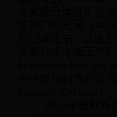
专家项目情况汇总表
区部门同意函（申报
部门承诺书、县区部
高新技术专项工作栏
http://www.bzs
电子版报到市科技局
bzsgxk@126.com
）
2、
网上申报材料