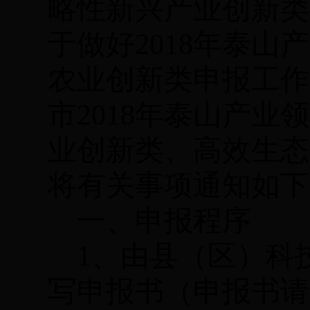
略性新兴产业创新类
于做好2018年泰
农业创新类申报工作
市2018年泰山产
业创新类、高效生态
将有关事项通知如下
一、申报程序
1、由县（区）科
写申报书（申报书请