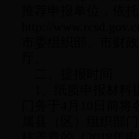
推荐申报单位，依托
http://www.rcs
市委组织部、市财政
厅。
二、提报时间
1、
纸质申报材料
门务于
4月10日前
属县（区）组织部门
核盖章的《2018