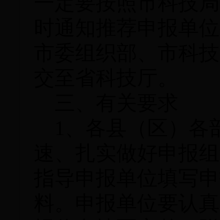
一定要按照市科技局
时通知推荐申报单位
市委组织部、市科技
交至省科技厅。
三、有关要求
1、各县（区）各
速、扎实做好申报组
指导申报单位填写申
料。申报单位要认真