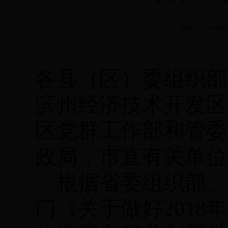
时间：2018-04-04
各县（区）委组织部
滨州经济技术开发区
区党群工作部和管委
政局，
市直有关单位
根据省委组织部、
门《关于做好
201