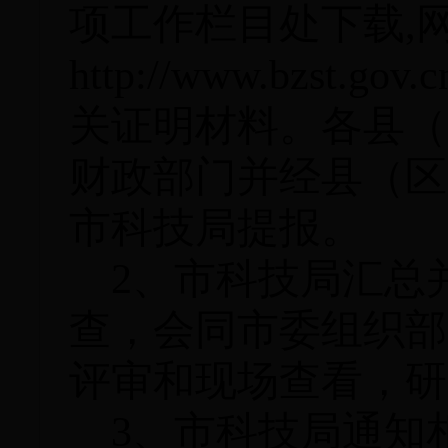
项工作栏目处下载,
http://www.bzs
关证明材料。各县（
财政部门并经县（区
市科技局提报。
2、
市科技局汇总
查，会同市委组织部
评审和现场查看，研
3、
市科技局通知