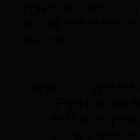
社科联系，电话：31
映，请与市委组织部
3162289。
附件：
1、省委组
于做好
2018
性新兴产业创
2、
省委组织部