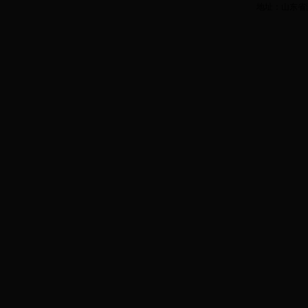
地址：山东省滨